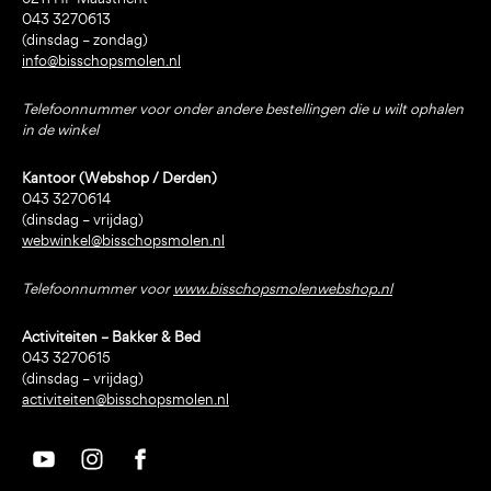
043 3270613
(dinsdag – zondag)
info@bisschopsmolen.nl
Telefoonnummer voor onder andere bestellingen die u wilt ophalen
in de winkel
Kantoor (Webshop / Derden)
043 3270614
(dinsdag – vrijdag)
webwinkel@bisschopsmolen.nl
Telefoonnummer voor
www.bisschopsmolenwebshop.nl
Activiteiten – Bakker & Bed
043 3270615
(dinsdag – vrijdag)
activiteiten@bisschopsmolen.nl