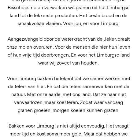
Bisschopsmolen verwerken we granen uit het Limburgse
land tot de lekkerste producten. Het beste brood en de
smaakvolste vlaaien. Voor jou, en voor Limburg.
Aangezwengeld door de waterkracht van de Jeker, draait
onze molen overuren. Voor de mensen die hier hun leven
of hun vrije tijd doorbrengen. En voor het Limburgse land
waar wij zoveel van houden.
Voor Limburg bakken betekent dat we samenwerken met
de telers van hier. En dat die telers samenwerken met de
natuur. Met onze aarde, met ons land. Dat ze haar niet
verwaarlozen, maar koesteren. Zodat waar vandaag
granen groeien, morgen koeien kunnen grazen.
Bakken voor Limburg is niet altijd eenvoudig. Het vraagt
meer tijd en kost soms meer geld. Maar dat hebben we