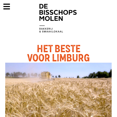
HET BESTE
VOOR LIMBURG