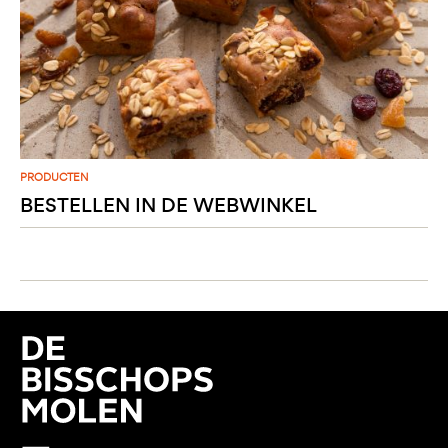
PRODUCTEN
BESTELLEN IN DE WEBWINKEL