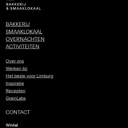
BAKKERIJ
SMAAKLOKAAL
OVERNACHTEN
ACTIVITEITEN
Over ons
Werken bij
Het beste voor Limburg
Inspiratie
Recepten
GrainLabs
CONTACT
Winkel