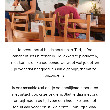
Je proeft het al bij de eerste hap. Tijd, liefde,
aandacht. Iets bijzonders. De lekkerste producten,
met kennis en kunde bereid. Je weet wat je eet, en
je weet dat het goed is. Gek eigenlijk, dat dat zo
bijzonder is.
In ons smaaklokaal eet je de heerlijkste producten
met uitzicht op onze bakkerij. Start je dag met ons
ontbijt, neem de tijd voor een heerlijke lunch of
schuif aan voor een stukje echte Limburgse vlaai.