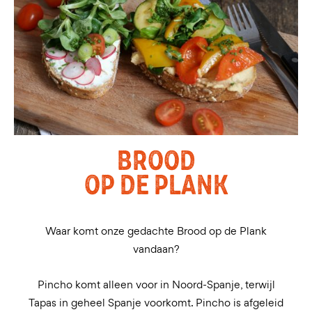
BROOD
OP DE PLANK
Waar komt onze gedachte Brood op de Plank
vandaan?
Pincho komt alleen voor in Noord-Spanje, terwijl
Tapas in geheel Spanje voorkomt. Pincho is afgeleid