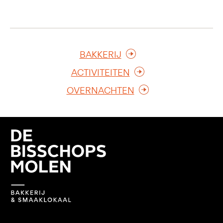
BAKKERIJ
ACTIVITEITEN
OVERNACHTEN