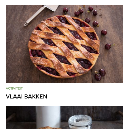
ACTIVITEIT
VLAAI BAKKEN