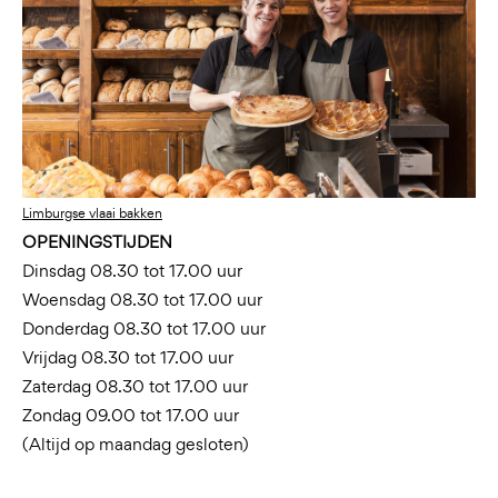
Limburgse vlaai bakken
OPENINGSTIJDEN
Dinsdag 08.30 tot 17.00 uur
Woensdag 08.30 tot 17.00 uur
Donderdag 08.30 tot 17.00 uur
Vrijdag 08.30 tot 17.00 uur
Zaterdag 08.30 tot 17.00 uur
Zondag 09.00 tot 17.00 uur
(Altijd op maandag gesloten)