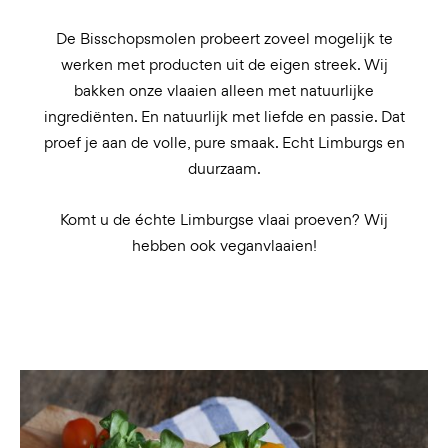
De Bisschopsmolen probeert zoveel mogelijk te
werken met producten uit de eigen streek. Wij
bakken onze vlaaien alleen met natuurlijke
ingrediënten. En natuurlijk met liefde en passie. Dat
proef je aan de volle, pure smaak. Echt Limburgs en
duurzaam.
Komt u de échte Limburgse vlaai proeven? Wij
hebben ook veganvlaaien!