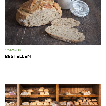
PRODUCTEN
BESTELLEN