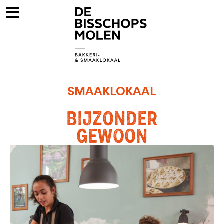
SMAAKLOKAAL
BIJZONDER
GEWOON