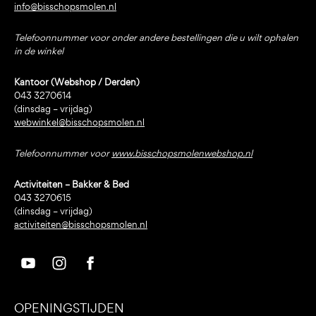
info@bisschopsmolen.nl
Telefoonnummer voor onder andere bestellingen die u wilt ophalen
in de winkel
Kantoor (Webshop / Derden)
043 3270614
(dinsdag – vrijdag)
webwinkel@bisschopsmolen.nl
Telefoonnummer voor
www.bisschopsmolenwebshop.nl
Activiteiten – Bakker & Bed
043 3270615
(dinsdag – vrijdag)
activiteiten@bisschopsmolen.nl
OPENINGSTIJDEN