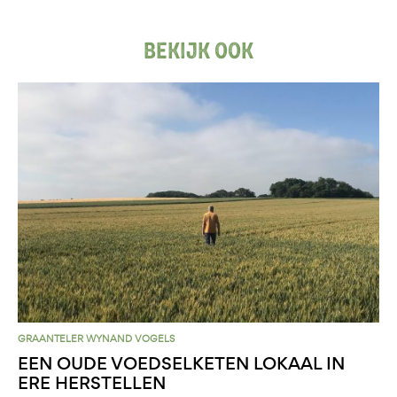
BEKIJK OOK
GRAANTELER WYNAND VOGELS
EEN OUDE VOEDSELKETEN LOKAAL IN
ERE HERSTELLEN