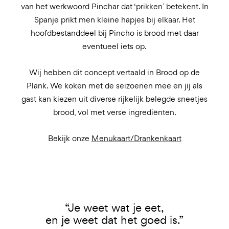
van het werkwoord Pinchar dat ‘prikken’ betekent. In
Spanje prikt men kleine hapjes bij elkaar. Het
hoofdbestanddeel bij Pincho is brood met daar
eventueel iets op.
Wij hebben dit concept vertaald in Brood op de
Plank. We koken met de seizoenen mee en jij als
gast kan kiezen uit diverse rijkelijk belegde sneetjes
brood, vol met verse ingrediënten.
Bekijk onze
Menukaart/Drankenkaart
“Je weet wat je eet,
en je weet dat het goed is.”