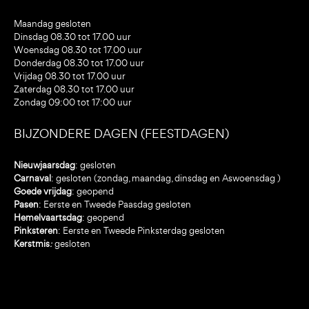
Maandag gesloten
Dinsdag 08.30 tot 17.00 uur
Woensdag 08.30 tot 17.00 uur
Donderdag 08.30 tot 17.00 uur
Vrijdag 08.30 tot 17.00 uur
Zaterdag 08.30 tot 17.00 uur
Zondag 09:00 tot 17:00 uur
BIJZONDERE DAGEN (FEESTDAGEN)
Nieuwjaarsdag
: gesloten
Carnaval
: gesloten (zondag, maandag, dinsdag en Aswoensdag )
Goede vrijdag
: geopend
Pasen
: Eerste en Tweede Paasdag gesloten
Hemelvaartsdag
: geopend
Pinksteren
: Eerste en Tweede Pinksterdag gesloten
Kerstmis
:
gesloten