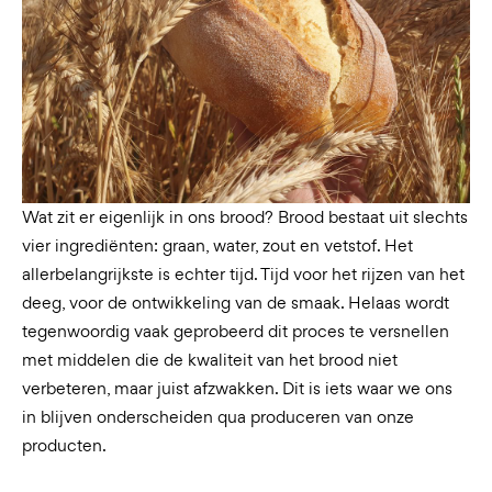
Wat zit er eigenlijk in ons brood? Brood bestaat uit slechts
vier ingrediënten: graan, water, zout en vetstof. Het
allerbelangrijkste is echter tijd. Tijd voor het rijzen van het
deeg, voor de ontwikkeling van de smaak. Helaas wordt
tegenwoordig vaak geprobeerd dit proces te versnellen
met middelen die de kwaliteit van het brood niet
verbeteren, maar juist afzwakken. Dit is iets waar we ons
in blijven onderscheiden qua produceren van onze
producten.