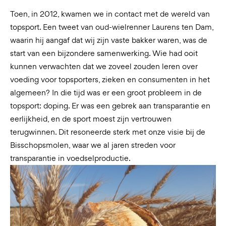
Toen, in 2012, kwamen we in contact met de wereld van
topsport. Een tweet van oud-wielrenner Laurens ten Dam,
waarin hij aangaf dat wij zijn vaste bakker waren, was de
start van een bijzondere samenwerking. Wie had ooit
kunnen verwachten dat we zoveel zouden leren over
voeding voor topsporters, zieken en consumenten in het
algemeen? In die tijd was er een groot probleem in de
topsport: doping. Er was een gebrek aan transparantie en
eerlijkheid, en de sport moest zijn vertrouwen
terugwinnen. Dit resoneerde sterk met onze visie bij de
Bisschopsmolen, waar we al jaren streden voor
transparantie in voedselproductie.