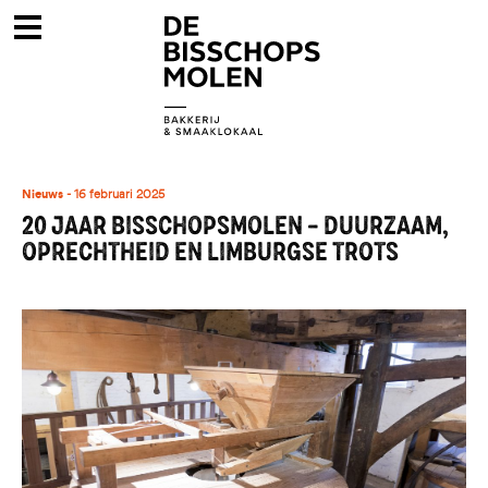
Nieuws
- 16 februari 2025
20 JAAR BISSCHOPSMOLEN – DUURZAAM,
OPRECHTHEID EN LIMBURGSE TROTS