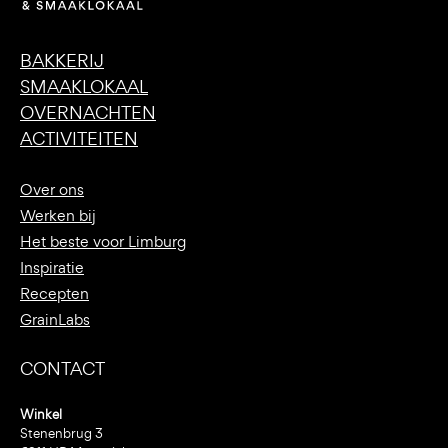
BAKKERIJ
SMAAKLOKAAL
OVERNACHTEN
ACTIVITEITEN
Over ons
Werken bij
Het beste voor Limburg
Inspiratie
Recepten
GrainLabs
CONTACT
Winkel
Stenenbrug 3