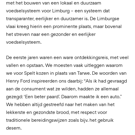
met het bouwen van een lokaal en duurzaam
voedselsysteem voor Limburg – een systeem dat
transparanter, eerlijker en duurzamer is. De Limburgse
vlaai kreeg hierin een prominente plaats, maar bovenal
het streven naar een gezonder en eerlijker
voedselsysteem.
De eerste jaren waren een ware ontdekkingsreis, met veel
vallen en opstaan. We moesten vaak uitleggen waarom
we voor Spelt kozen in plaats van Tarwe. De woorden van
Henry Ford inspireerden ons daarbij: “Als ik had gevraagd
aan de consument wat ze wilden, hadden ze allemaal
gezegd: ‘Een beter paard’. Daarom maakte ik een auto.”
We hebben altijd gestreefd naar het maken van het
lekkerste en gezondste brood, met respect voor
traditionele bereidingswijzen zoals bijv. het gebruik
desem.