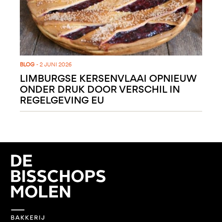
BLOG
- 2 JUNI 2026
LIMBURGSE KERSENVLAAI OPNIEUW
ONDER DRUK DOOR VERSCHIL IN
REGELGEVING EU