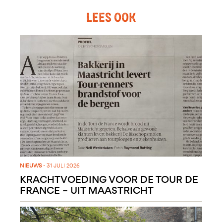
LEES OOK
NIEUWS
- 31 JULI 2026
KRACHTVOEDING VOOR DE TOUR DE
FRANCE – UIT MAASTRICHT