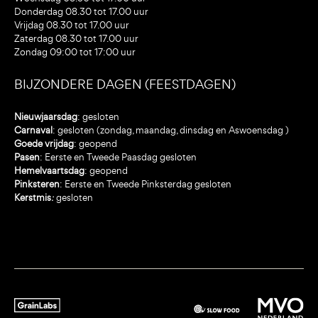
Donderdag 08.30 tot 17.00 uur
Vrijdag 08.30 tot 17.00 uur
Zaterdag 08.30 tot 17.00 uur
Zondag 09:00 tot 17:00 uur
BIJZONDERE DAGEN (FEESTDAGEN)
Nieuwjaarsdag
: gesloten
Carnaval
: gesloten (zondag, maandag, dinsdag en Aswoensdag )
Goede vrijdag
: geopend
Pasen
: Eerste en Tweede Paasdag gesloten
Hemelvaartsdag
: geopend
Pinksteren
: Eerste en Tweede Pinksterdag gesloten
Kerstmis
:
gesloten