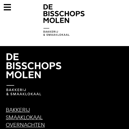
BAKKERIJ
SMAAKLOKAAL
OVERNACHTEN